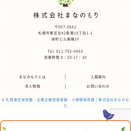
〒007-0842
札幌市東区北42条東15丁目1-1
栄町ビル東棟3F
Tel.
011-792-6063
営業時間 8：30-17：30
まなのもりとは
入園案内
求人情報
お問い合わせ
©
札幌東区保育園・企業主導型保育園・小規模保育園 | 株式会社まなのも
り