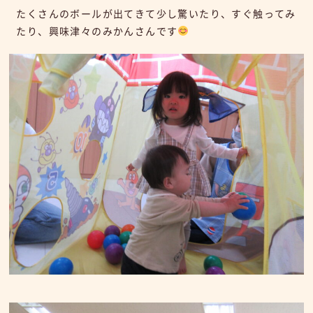
たくさんのボールが出てきて少し驚いたり、すぐ触ってみ
たり、興味津々のみかんさんです