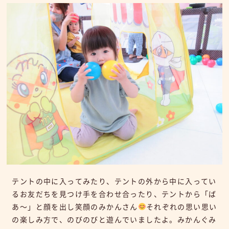
テントの中に入ってみたり、テントの外から中に入ってい
るお友だちを見つけ手を合わせ合ったり、テントから「ば
あ～」と顔を出し笑顔のみかんさん
それぞれの思い思い
の楽しみ方で、のびのびと遊んでいましたよ。みかんぐみ