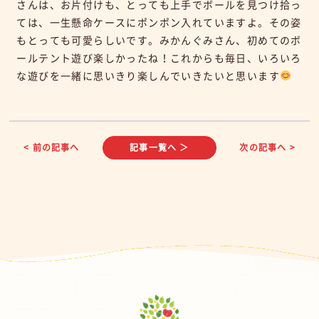
さんは、お片付けも、とっても上手でボールを見つけ拾っ
ては、一生懸命ケースにポンポン入れていますよ。その姿
もとっても可愛らしいです。みかんぐみさん、初めてのボ
ールテント遊び楽しかったね！これからも毎日、いろいろ
な遊びを一緒に思いきり楽しんでいきたいと思います
< 前の記事へ
記事一覧へ ＞
次の記事へ >