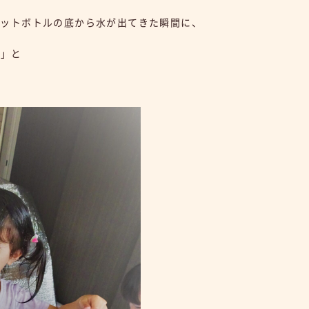
ペットボトルの底から水が出てきた瞬間に、
」と