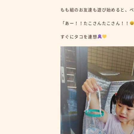
もも組のお友達も遊び始めると、
「あー！！たこさんたこさん！！
すぐにタコを連想