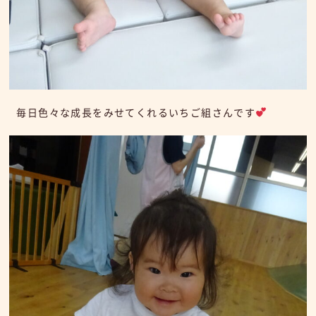
毎日色々な成長をみせてくれるいちご組さんです