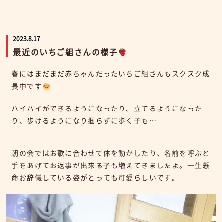
2023.8.17
最近のいちご組さんの様子
春にはまだまだ赤ちゃんだったいちご組さんもスクスク成
長中です
ハイハイができるようになったり、立てるようになった
り、歩けるようになり掴らずに歩く子も…
朝の会ではお歌に合わせて体を動かしたり、名前を呼ぶと
手をあげてお返事が出来る子も増えてきましたよ。一生懸
命お辞儀している姿がとっても可愛らしいです。