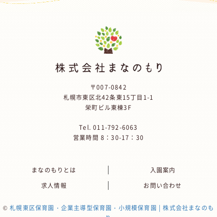
〒007-0842
札幌市東区北42条東15丁目1-1
栄町ビル東棟3F
Tel.
011-792-6063
営業時間 8：30-17：30
まなのもりとは
入園案内
求人情報
お問い合わせ
©
札幌東区保育園・企業主導型保育園・小規模保育園 | 株式会社まなのも