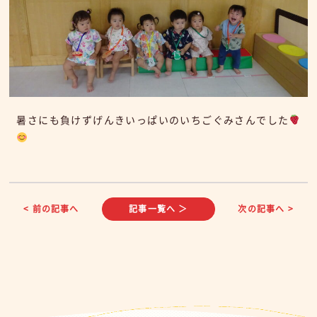
暑さにも負けずげんきいっぱいのいちごぐみさんでした
< 前の記事へ
記事一覧へ ＞
次の記事へ >