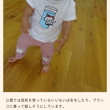
公園では遊具を使っていないいないばあをしたり、ブラン
コに乗って嬉しそうにしています。