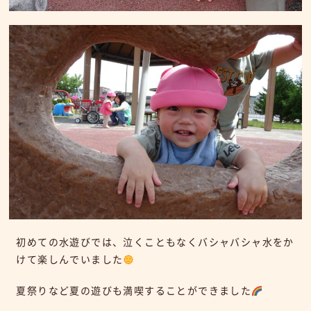
初めての水遊びでは、泣くこともなくバシャバシャ水をか
けて楽しんでいました
夏祭りなど夏の遊びも満喫することができました