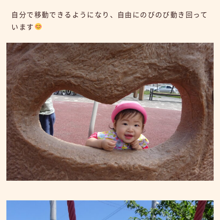
自分で移動できるようになり、自由にのびのび動き回って
います