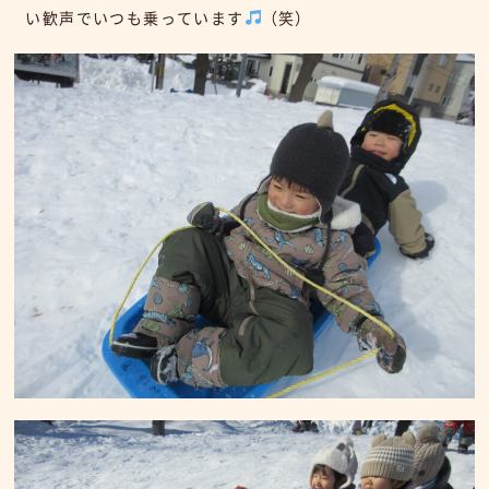
い歓声でいつも乗っています
（笑）