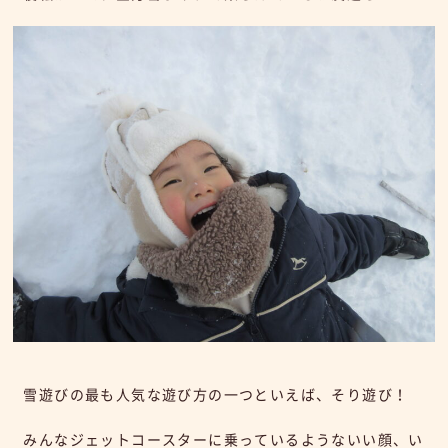
雪遊びの最も人気な遊び方の一つといえば、そり遊び！
みんなジェットコースターに乗っているようないい顔、い