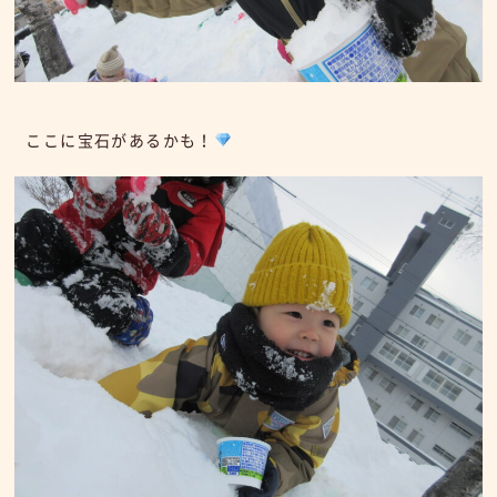
ここに宝石があるかも！