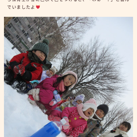
でいましたよ