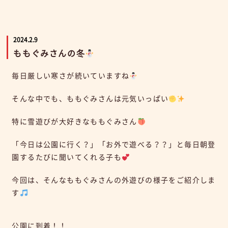
2024.2.9
ももぐみさんの冬
毎日厳しい寒さが続いていますね
そんな中でも、ももぐみさんは元気いっぱい
特に雪遊びが大好きなももぐみさん
「今日は公園に行く？」「お外で遊べる？？」と毎日朝登
園するたびに聞いてくれる子も
今回は、そんなももぐみさんの外遊びの様子をご紹介しま
す
公園に到着！！