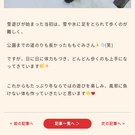
雪遊びが始まった当初は、雪や氷に足をとられて歩くのが
難しく、
公園までの道のりも長かったももぐみさん
(笑)
ですが、日に日に体力もつき、どんどん歩くのも上手にな
ってきています
これからもたっぷり冬ならではの遊びを楽しみ、風邪に負
けない体も作っていきたいと思います
< 前の記事へ
記事一覧へ ＞
次の記事へ >