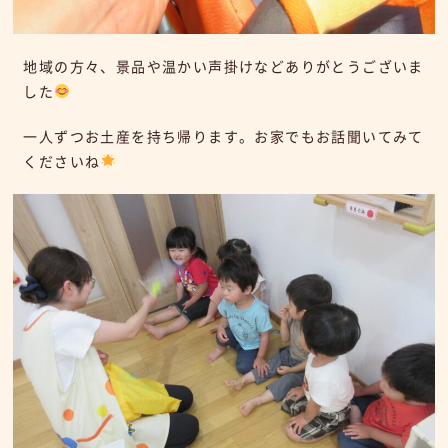
地域の方々、景品や温かい声掛けなどありがとうございま
した
一人ずつお土産を持ち帰ります。お家でもお話聞いてみて
くださいね