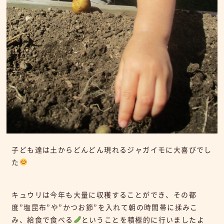
子ども達は土からどんどん現れるジャガイモに大喜びでし
た
キュウリは今年も大量に収穫することができ、その都
度”塩昆布”や”かつお節”を入れて朝の時間帯に揉みこ
み、給食で食べる
ということを積極的に行いましたよ