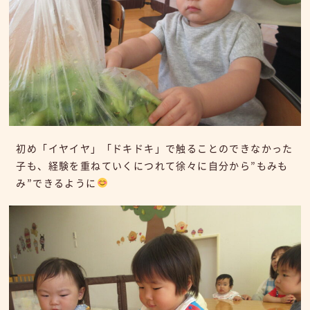
初め「イヤイヤ」「ドキドキ」で触ることのできなかった
子も、経験を重ねていくにつれて徐々に自分から”もみも
み”できるように