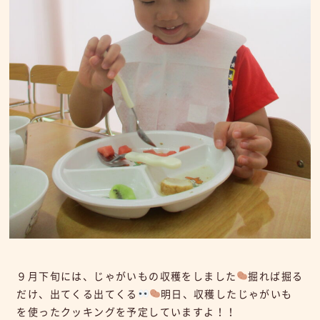
９月下旬には、じゃがいもの収穫をしました
掘れば掘る
だけ、出てくる出てくる
明日、収穫したじゃがいも
を使ったクッキングを予定していますよ！！