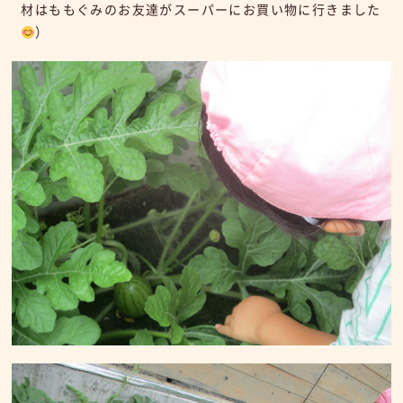
材はももぐみのお友達がスーパーにお買い物に行きました
）