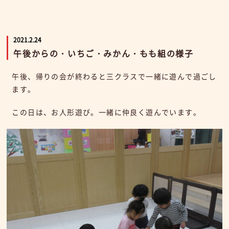
2021.2.24
午後からの・いちご・みかん・もも組の様子
午後、帰りの会が終わると三クラスで一緒に遊んで過ごし
ます。
この日は、お人形遊び。一緒に仲良く遊んでいます。