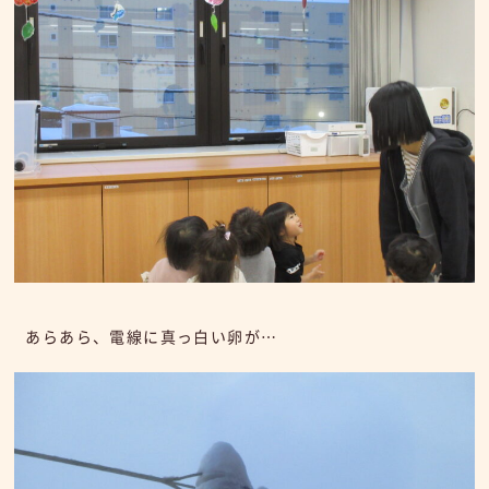
あらあら、電線に真っ白い卵が…