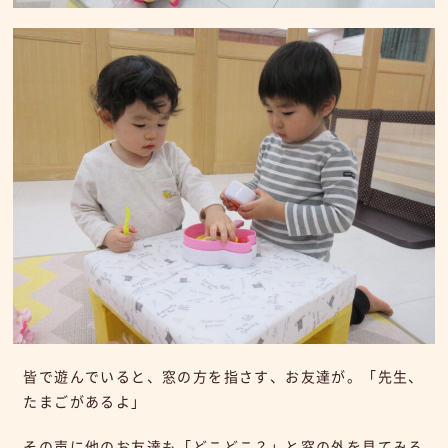
皆で遊んでいると、窓の方を指さす、お友達が。「先生、
たまごがあるよ」
その声に他のお友達も「どこどこ？」と窓の外を見てみる