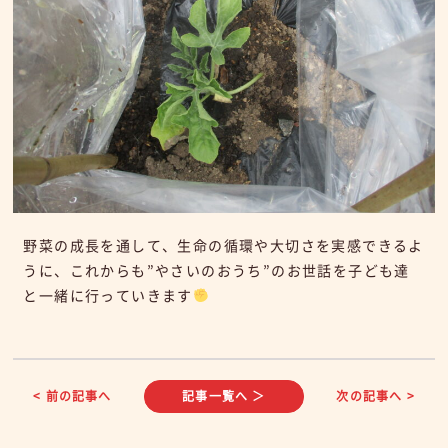
野菜の成長を通して、生命の循環や大切さを実感できるよ
うに、これからも”やさいのおうち”のお世話を子ども達
と一緒に行っていきます
< 前の記事へ
記事一覧へ ＞
次の記事へ >