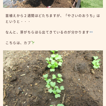
苗植えから２週間ほどたちますが、「やさいのおうち」は
というと・・・
なんと、芽がちらほら出てきているのが分かります
こちらは、カブ