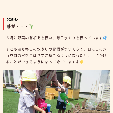
2025.6.4
芽が・・・
５月に野菜の苗植えを行い、毎日水やりを行っています
子ども達も毎日の水やりの習慣がついてきて、日に日にジ
ョウロの水をこぼさずに持てるようになったり、土にかけ
ることができるようになってきていますよ