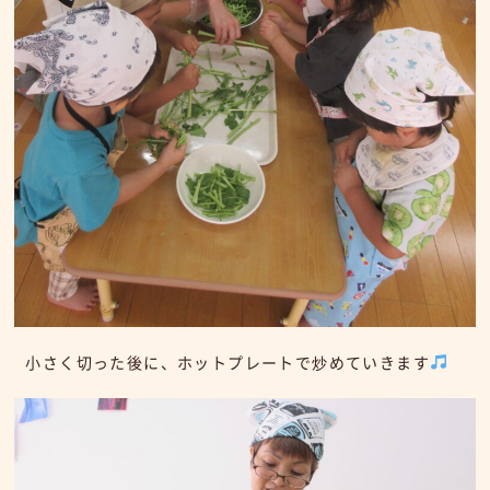
小さく切った後に、ホットプレートで炒めていきます