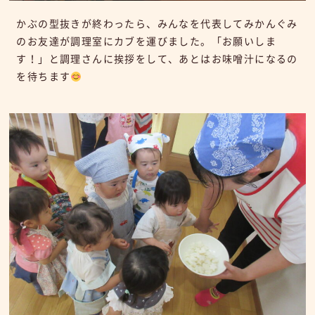
かぶの型抜きが終わったら、みんなを代表してみかんぐみ
のお友達が調理室にカブを運びました。「お願いしま
す！」と調理さんに挨拶をして、あとはお味噌汁になるの
を待ちます