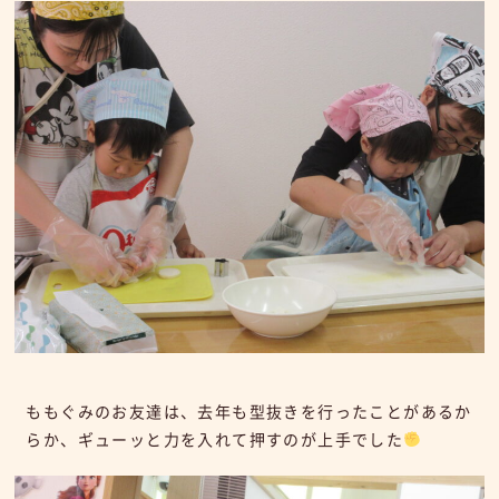
ももぐみのお友達は、去年も型抜きを行ったことがあるか
らか、ギューッと力を入れて押すのが上手でした