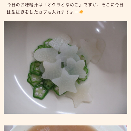
今日のお味噌汁は「オクラとなめこ」ですが、そこに今日
は型抜きをしたカブも入れますよー