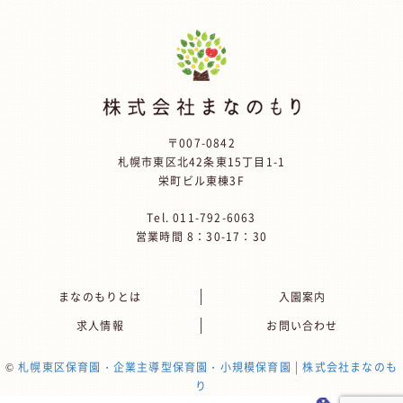
〒007-0842
札幌市東区北42条東15丁目1-1
栄町ビル東棟3F
Tel.
011-792-6063
営業時間 8：30-17：30
まなのもりとは
入園案内
求人情報
お問い合わせ
©
札幌東区保育園・企業主導型保育園・小規模保育園 | 株式会社まなのも
り