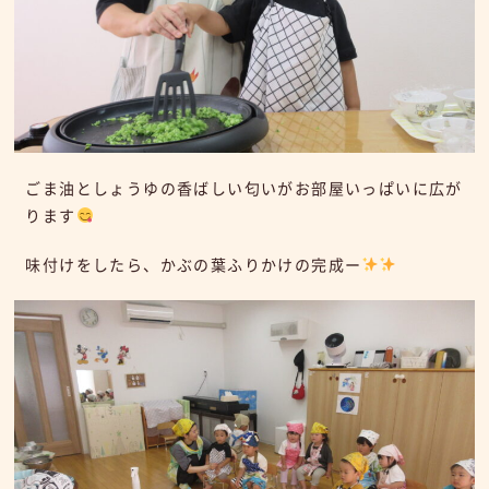
ごま油としょうゆの香ばしい匂いがお部屋いっぱいに広が
ります
味付けをしたら、かぶの葉ふりかけの完成ー