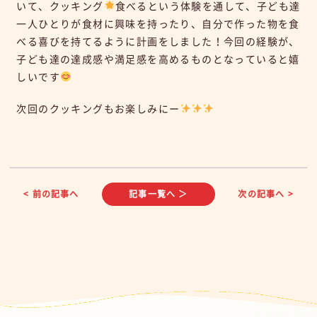
いて、クッキング
食べるという体験を通して、子ども達
一人ひとりが食材に興味を持ったり、自分で作った物を食
べる喜びを持てるように計画をしました！今回の経験が、
子ども達の達成感や満足感を高めるものとなっていると嬉
しいです
次回のクッキングもお楽しみにー
< 前の記事へ
記事一覧へ ＞
次の記事へ >