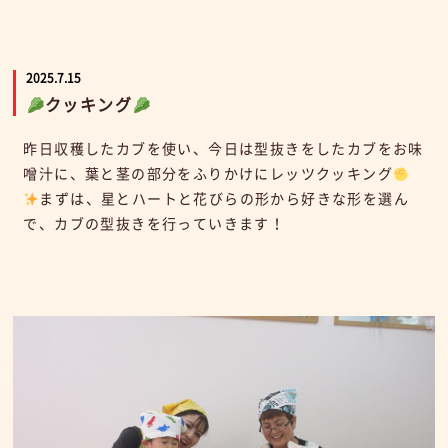
2025.7.15
クッキング
昨日収穫したカブを使い、今日は型抜きをしたカブをお味
噌汁に、葉と茎の部分をふりかけにレッツクッキング
まずは、星とハートと花びらの形から好きな形を選ん
で、カブの型抜きを行っていきます！