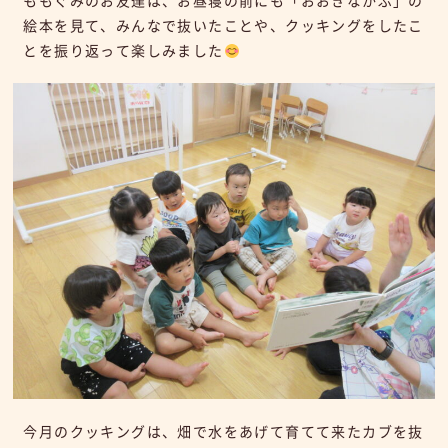
ももぐみのお友達は、お昼寝の前にも「おおきなかぶ」の
絵本を見て、みんなで抜いたことや、クッキングをしたこ
とを振り返って楽しみました
今月のクッキングは、畑で水をあげて育てて来たカブを抜