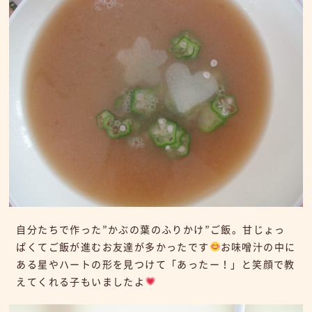
自分たちで作った”かぶの葉のふりかけ”ご飯。甘じょっ
ぱくてご飯が進むお友達が多かったです
お味噌汁の中に
ある星やハートの形を見つけて「あったー！」と笑顔で教
えてくれる子もいましたよ