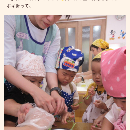
ポキ折って、