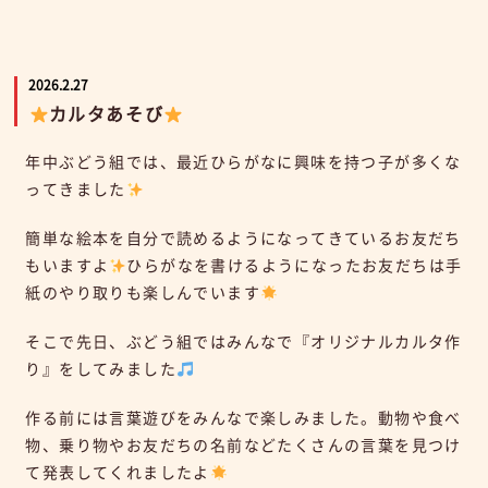
2026.2.27
カルタあそび
年中ぶどう組では、最近ひらがなに興味を持つ子が多くな
ってきました
簡単な絵本を自分で読めるようになってきているお友だち
もいますよ
ひらがなを書けるようになったお友だちは手
紙のやり取りも楽しんでいます
そこで先日、ぶどう組ではみんなで『オリジナルカルタ作
り』をしてみました
作る前には言葉遊びをみんなで楽しみました。動物や食べ
物、乗り物やお友だちの名前などたくさんの言葉を見つけ
て発表してくれましたよ