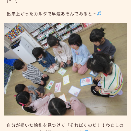
(^-^)
出来上がったカルタで早速あそんでみると…
自分が描いた絵札を見つけて「それぼくのだ！！わたしの