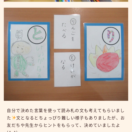
自分で決めた言葉を使って読み札の文も考えてもらいまし
た
文となるとちょっぴり難しい様子もありましたが、お
友だちや先生からヒントをもらって、決めていましたよ