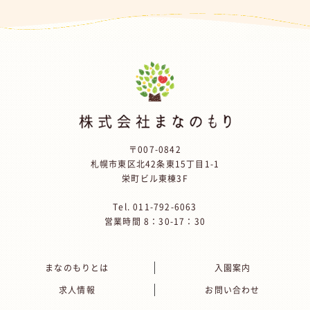
〒007-0842
札幌市東区北42条東15丁目1-1
栄町ビル東棟3F
Tel.
011-792-6063
営業時間 8：30-17：30
まなのもりとは
入園案内
求人情報
お問い合わせ