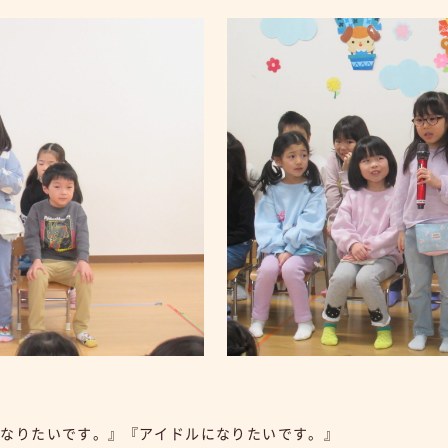
になりたいです。』『アイドルになりたいです。』