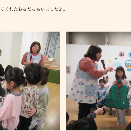
してくれたお友だちもいましたよ。