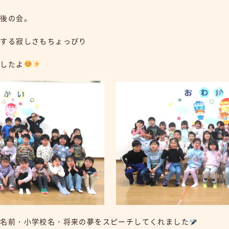
最後の会。
れする寂しさもちょっぴり
ましたよ
、名前・小学校名・将来の夢をスピーチしてくれました