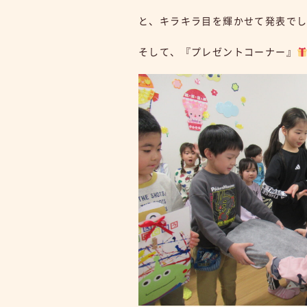
と、キラキラ目を輝かせて発表で
そして、『プレゼントコーナー』