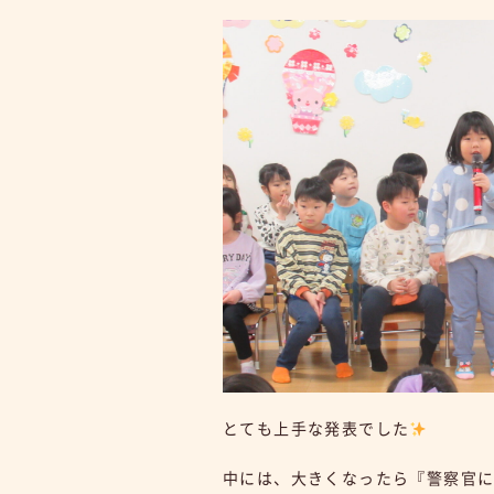
とても上手な発表でした
中には、大きくなったら『警察官