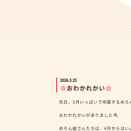
2026.3.25
おわかれかい
先日、3月いっぱいで卒園するめろ
おわかれかいがありました
めろん組さんたちは、4月からはい