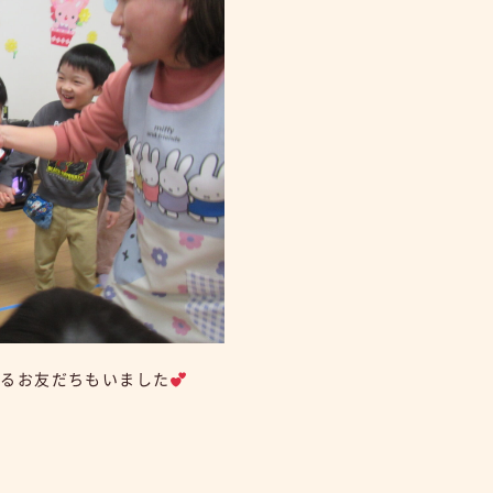
れるお友だちもいました