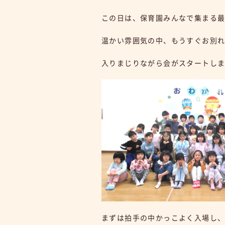
この日は、保育園みんなで集まる
温かい雰囲気の中、もうすぐお別
入りまじりながら会がスタートし
まずは拍手の中かっこよく入場し