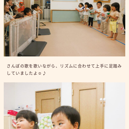
さんぽの歌を歌いながら、リズムに合わせて上手に足踏み
していましたよ☺♪