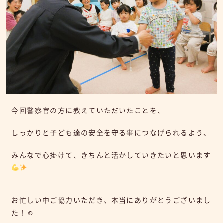
今回警察官の方に教えていただいたことを、
しっかりと子ども達の安全を守る事につなげられるよう、
みんなで心掛けて、きちんと活かしていきたいと思います
お忙しい中ご協力いただき、本当にありがとうございまし
た！☺