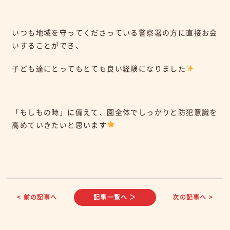
いつも地域を守ってくださっている警察署の方に直接お会
いすることができ、
子ども達にとってもとても良い経験になりました
「もしもの時」に備えて、園全体でしっかりと防犯意識を
高めていきたいと思います
< 前の記事へ
記事一覧へ ＞
次の記事へ >