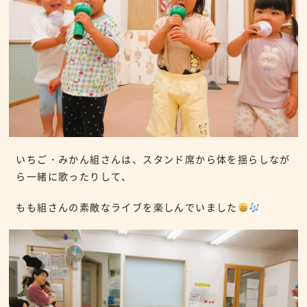
いちご・みかん組さんは、スタンド席から体を揺らしなが
ら一緒に歌ったりして、
もも組さんの素敵なライブを楽しんでいました