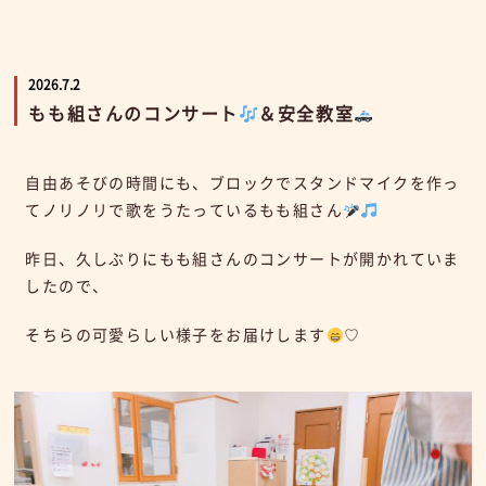
2026.7.2
もも組さんのコンサート
＆安全教室
自由あそびの時間にも、ブロックでスタンドマイクを作っ
てノリノリで歌をうたっているもも組さん
昨日、久しぶりにもも組さんのコンサートが開かれていま
したので、
そちらの可愛らしい様子をお届けします
♡