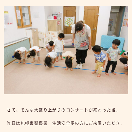
さて、そんな大盛り上がりのコンサートが終わった後、
昨日は札幌東警察署 生活安全課の方にご来園いただき、