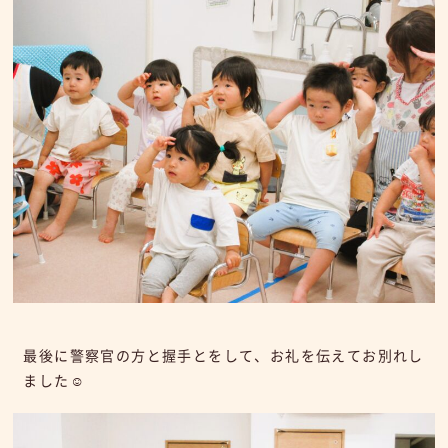
最後に警察官の方と握手とをして、お礼を伝えてお別れし
ました☺