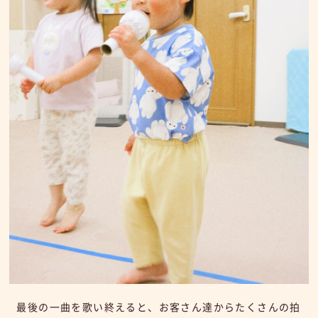
最後の一曲を歌い終えると、お客さん達からたくさんの拍