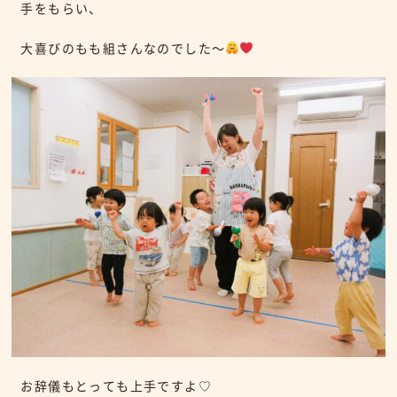
手をもらい、
大喜びのもも組さんなのでした～
お辞儀もとっても上手ですよ♡