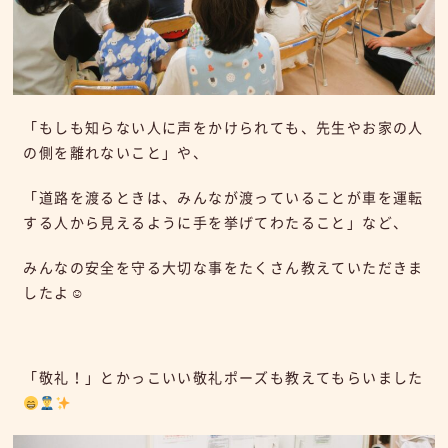
「もしも知らない人に声をかけられても、先生やお家の人
の側を離れないこと」や、
「道路を渡るときは、みんなが渡っていることが車を運転
する人から見えるように手を挙げてわたること」など、
みんなの安全を守る大切な事をたくさん教えていただきま
したよ☺
「敬礼！」とかっこいい敬礼ポーズも教えてもらいました