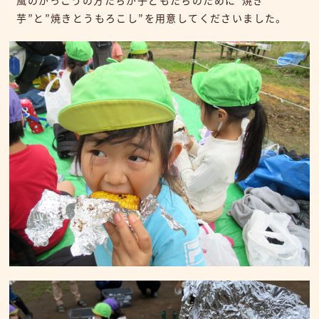
風のがっこうの方たちが子どもたちのために”焼き
芋”と”焼きとうもろこし”を用意してくださいました。