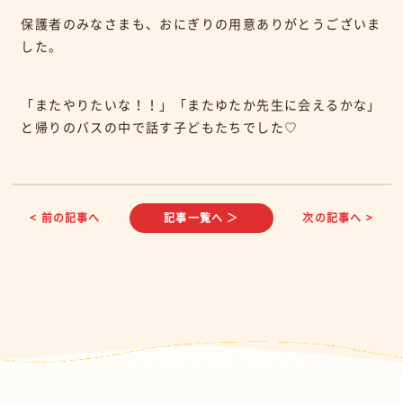
保護者のみなさまも、おにぎりの用意ありがとうございま
した。
「またやりたいな！！」「またゆたか先生に会えるかな」
と帰りのバスの中で話す子どもたちでした♡
< 前の記事へ
記事一覧へ ＞
次の記事へ >