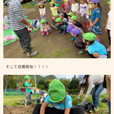
そして収穫開始！！！！