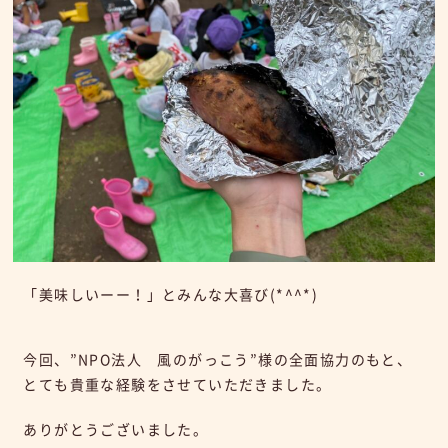
「美味しいーー！」とみんな大喜び(*^^*)
今回、”NPO法人 風のがっこう”様の全面協力のもと、
とても貴重な経験をさせていただきました。
ありがとうございました。