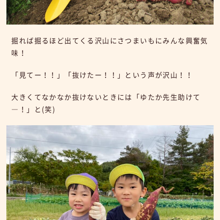
掘れば掘るほど出てくる沢山にさつまいもにみんな興奮気
味！
「見てー！！」「抜けたー！！」という声が沢山！！
大きくてなかなか抜けないときには「ゆたか先生助けて
―！」と(笑)