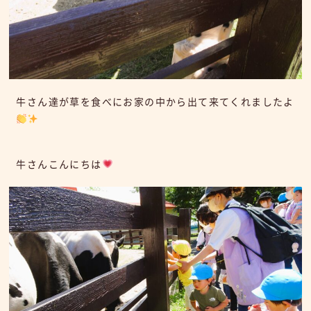
牛さん達が草を食べにお家の中から出て来てくれましたよ
牛さんこんにちは