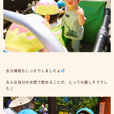
水分補給もしっかりしましたよ
みんな自分の水筒で飲めることが、とっても嬉しそうでし
た♪