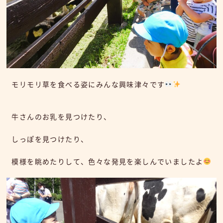
モリモリ草を食べる姿にみんな興味津々です
牛さんのお乳を見つけたり、
しっぽを見つけたり、
模様を眺めたりして、色々な発見を楽しんでいましたよ