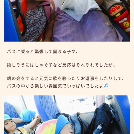
バスに乗ると緊張して固まる子や、
嬉しそうにはしゃぐ子など反応はそれぞれでしたが、
朝の会をすると元気に歌を歌ったりお返事をしたりして、
バスの中から楽しい雰囲気でいっぱいでしたよ