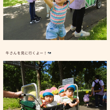
牛さんを見に行くよー！