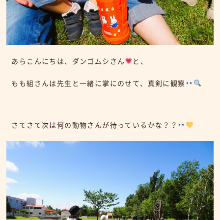
あらこんにちは、ダンゴムシさん
と、
もも組さんは先生と一緒に掌にのせて、真剣に観察
さてさて次は何の動物さんが待っているかな？？