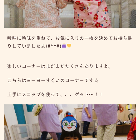
吟味に吟味を重ねて、お気に入りの一枚を決めてお持ち帰
りしていましたよ(#^^#)
楽しいコーナーはまだまだたくさんありますよ。
こちらはヨーヨーすくいのコーナーです☆
上手にスコップを使って、、、ゲット～！！