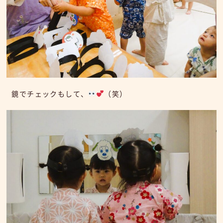
鏡でチェックもして、
（笑）