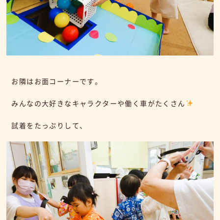
お隣はお面コーナーです。
みんなの大好きなキャラクターや働く車がたくさん
試着をたっぷりして、