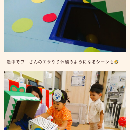
途中でワニさんのエサやり体験のようになるシーンも