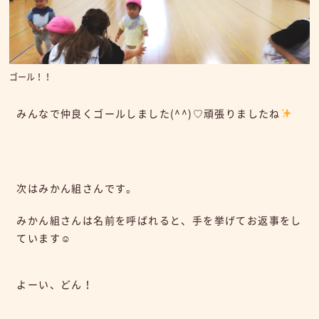
ゴール！！
みんなで仲良くゴールしました(^^)♡頑張りましたね
次はみかん組さんです。
みかん組さんは名前を呼ばれると、手を挙げてお返事をし
ています☺
よーい、どん！