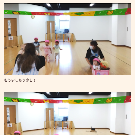
もう少しもう少し！