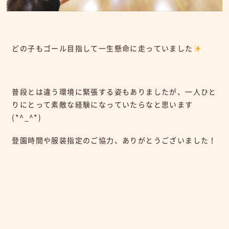
どの子もゴール目指して一生懸命に走っていました
普段とは違う環境に緊張する姿もありましたが、一人ひと
りにとって素敵な経験になっていたらなと思います
(*^_^*)
登園時間や服装指定のご協力、ありがとうございました！