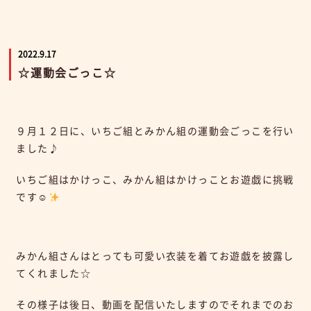
2022.9.17
☆運動会ごっこ☆
９月１２日に、いちご組とみかん組の運動会ごっこを行い
ました♪
いちご組はかけっこ、みかん組はかけっことお遊戯に挑戦
です☺
みかん組さんはとっても可愛い衣装を着てお遊戯を披露し
てくれました☆
その様子は後日、動画を配信いたしますのでそれまでのお