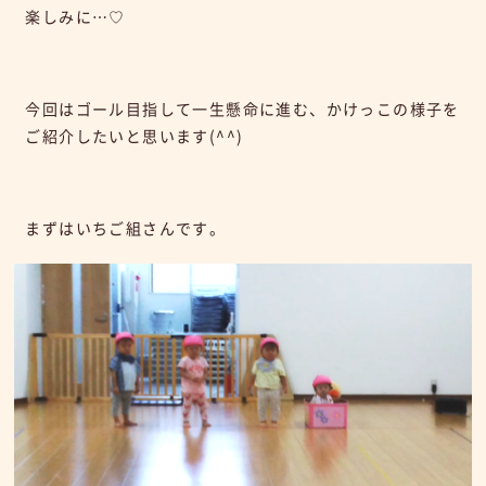
楽しみに…♡
今回はゴール目指して一生懸命に進む、かけっこの様子を
ご紹介したいと思います(^^)
まずはいちご組さんです。