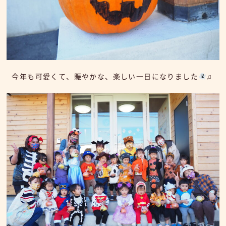
今年も可愛くて、賑やかな、楽しい一日になりました
♫