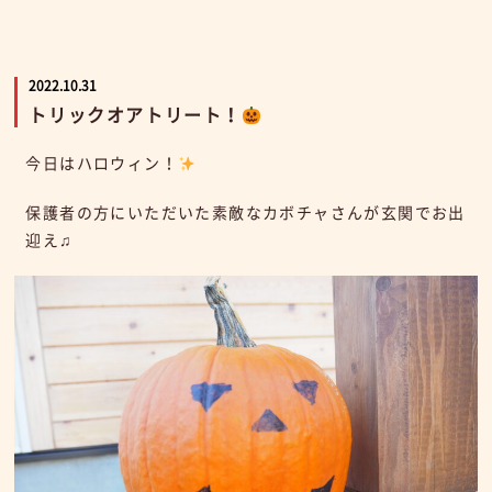
2022.10.31
トリックオアトリート！
今日はハロウィン！
保護者の方にいただいた素敵なカボチャさんが玄関でお出
迎え♫