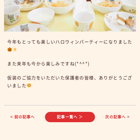
今年もとっても楽しいハロウィンパーティーになりました
また来年も今から楽しみですね(*^^*)
仮装のご協力をいただいた保護者の皆様、ありがとうござ
いました
< 前の記事へ
記事一覧へ ＞
次の記事へ >