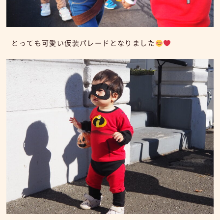
とっても可愛い仮装パレードとなりました