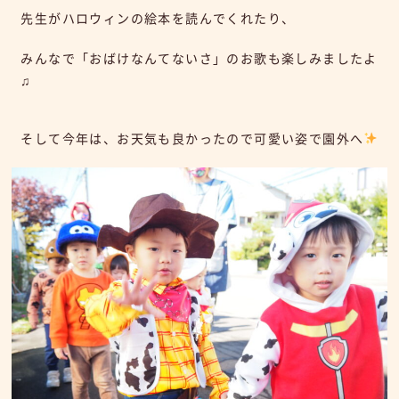
先生がハロウィンの絵本を読んでくれたり、
みんなで「おばけなんてないさ」のお歌も楽しみましたよ
♫
そして今年は、お天気も良かったので可愛い姿で園外へ