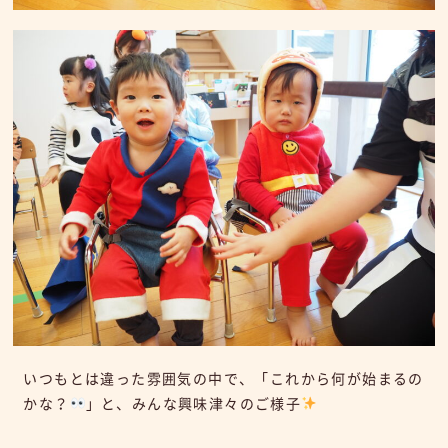
いつもとは違った雰囲気の中で、「これから何が始まるの
かな？
」と、みんな興味津々のご様子