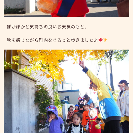
ぽかぽかと気持ちの良いお天気のもと、
秋を感じながら町内をぐるっと歩きましたよ