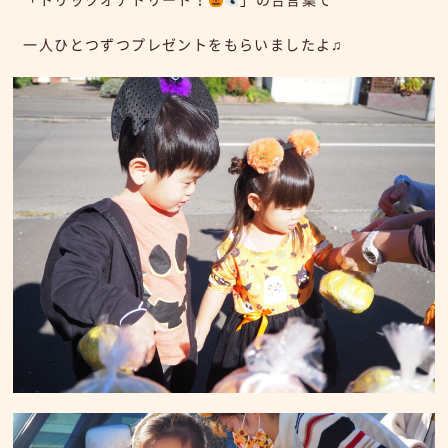
一人ひとつずつプレゼントをもらいましたよ♫