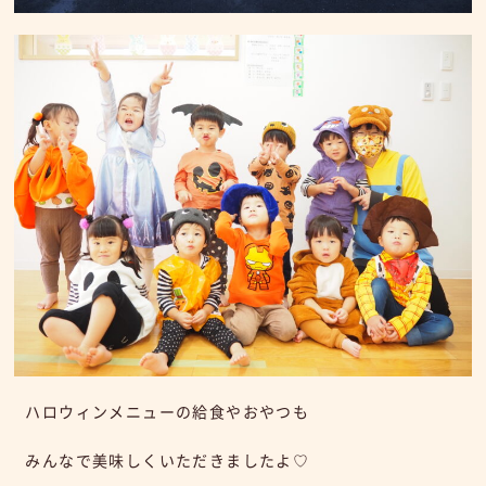
ハロウィンメニューの給食やおやつも
みんなで美味しくいただきましたよ♡