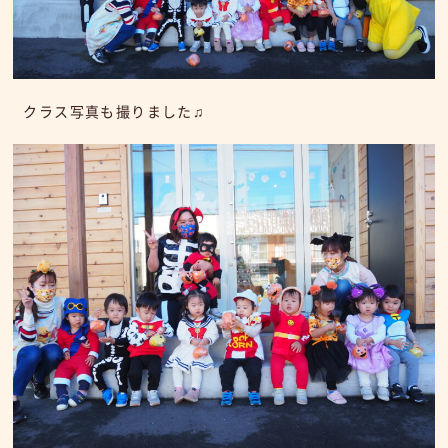
クラス写真も撮りました♫