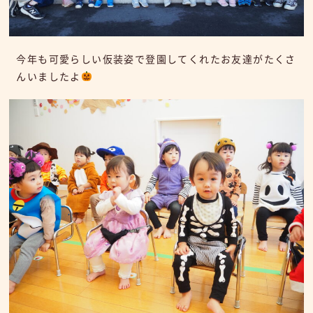
今年も可愛らしい仮装姿で登園してくれたお友達がたくさ
んいましたよ