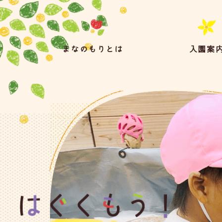
まなのもりとは
入園案