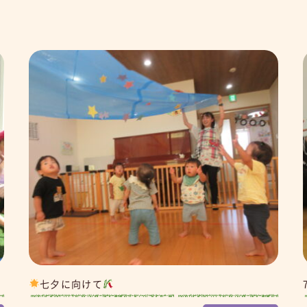
七夕に向けて