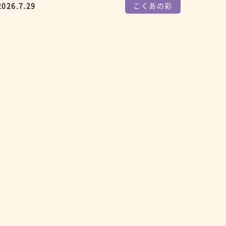
2026.7.29
こくあの彩