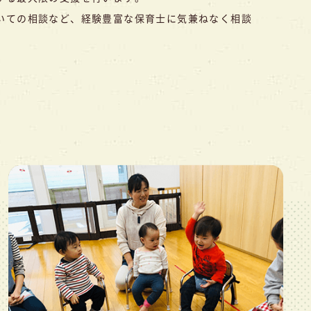
いての相談など、経験豊富な保育士に気兼ねなく相談