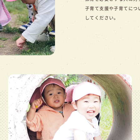
子育て支援や子育てにつ
してください。