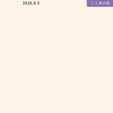
2026.8.5
こくあの彩