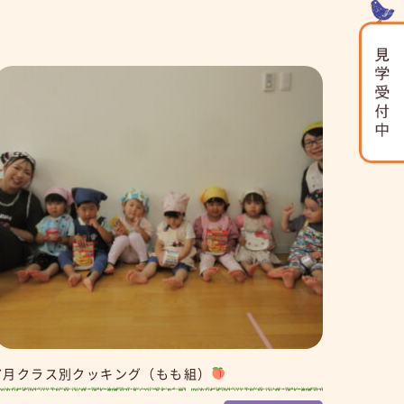
7月クラス別クッキング（もも組）