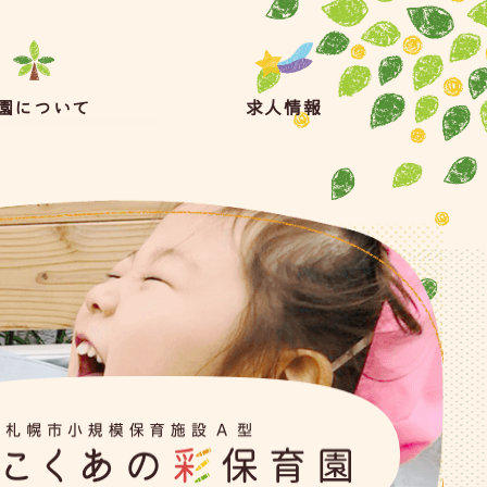
園について
求人情報