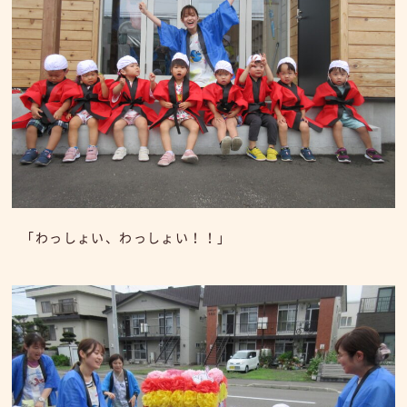
「わっしょい、わっしょい！！」