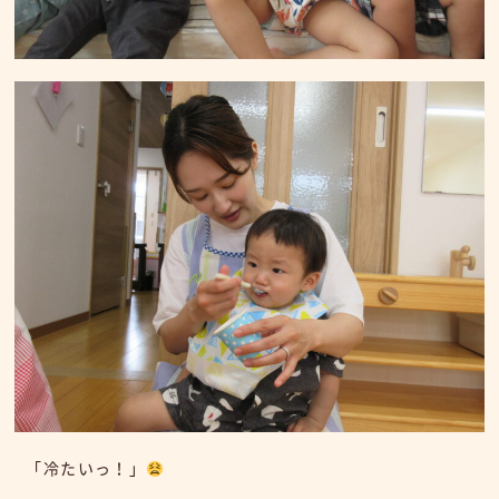
「冷たいっ！」