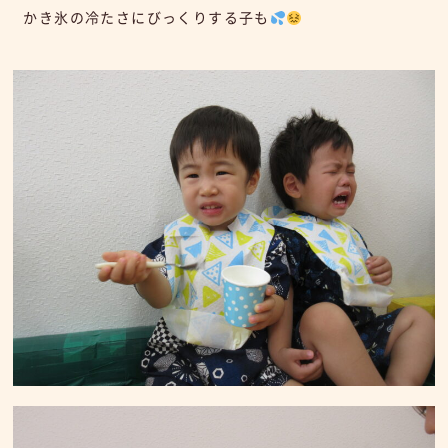
かき氷の冷たさにびっくりする子も