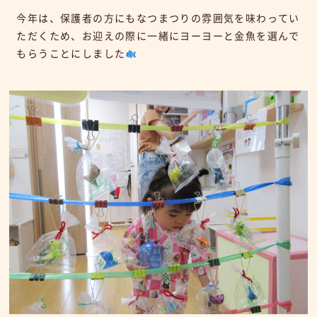
今年は、保護者の方にもなつまつりの雰囲気を味わってい
ただくため、お迎えの際に一緒にヨーヨーと金魚を選んで
もらうことにしました