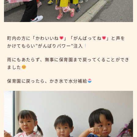
町内の方に「かわいいね
」「がんばってね
」と声を
かけてもらい”がんばりパワー”注入
雨にもあたらず、無事に保育園まで戻ってくることができ
ました
保育園に戻ったら、かき氷で水分補給