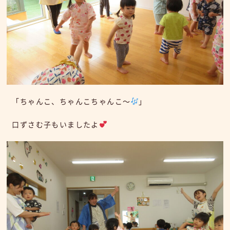
「ちゃんこ、ちゃんこちゃんこ～
」
口ずさむ子もいましたよ