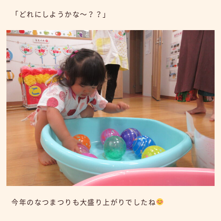
「どれにしようかな～？？」
今年のなつまつりも大盛り上がりでしたね