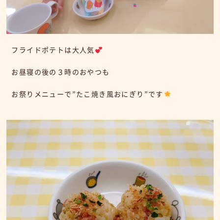
フライドポテトは大人気
お昼寝の後の３時のおやつも
お祭りメニューで”たこ焼き風おにぎり”です