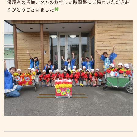
保護者の皆様、夕方のお忙しい時間帯にご協力いただきあ
りがとうございました