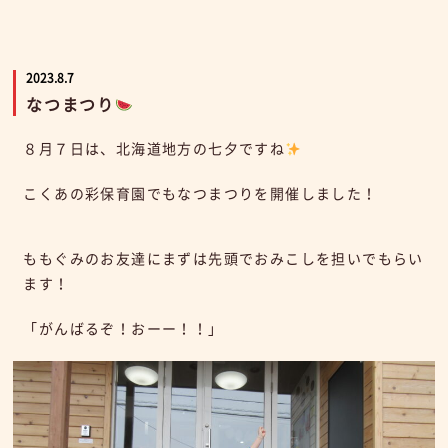
2023.8.7
なつまつり
８月７日は、北海道地方の七夕ですね
こくあの彩保育園でもなつまつりを開催しました！
ももぐみのお友達にまずは先頭でおみこしを担いでもらい
ます！
「がんばるぞ！おーー！！」