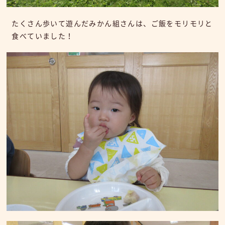
たくさん歩いて遊んだみかん組さんは、ご飯をモリモリと
食べていました！