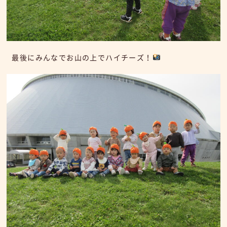
最後にみんなでお山の上でハイチーズ！