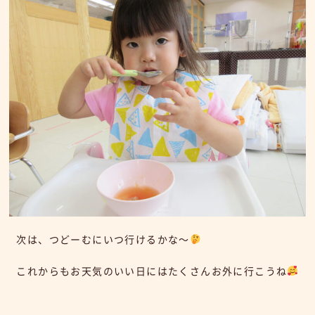
次は、つどーむにいつ行けるかな～
これからもお天気のいい日にはたくさんお外に行こうね