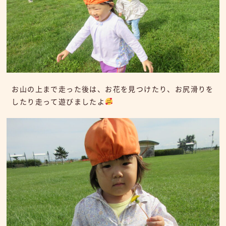
お山の上まで走った後は、お花を見つけたり、お尻滑りを
したり走って遊びましたよ