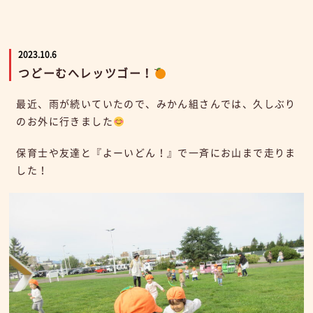
2023.10.6
つどーむへレッツゴー！
最近、雨が続いていたので、みかん組さんでは、久しぶり
のお外に行きました
保育士や友達と『よーいどん！』で一斉にお山まで走りま
した！