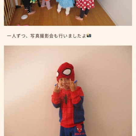
一人ずつ、写真撮影会も行いましたよ