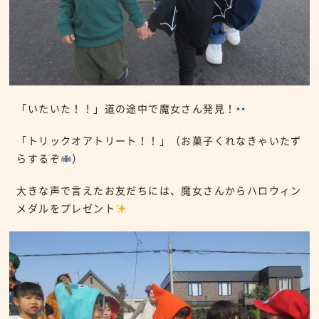
「いたいた！！」道の途中で魔女さん発見！
「トリックオアトリート！！」（お菓子くれなきゃいたず
らするぞ
）
大きな声で言えたお友だちには、魔女さんからハロウィン
メダルをプレゼント