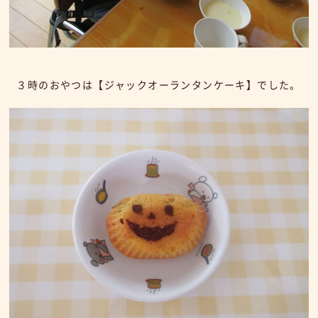
３時のおやつは【ジャックオーランタンケーキ】でした。