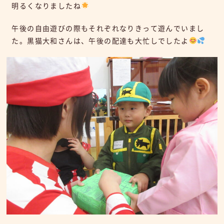
明るくなりましたね
午後の自由遊びの際もそれぞれなりきって遊んでいまし
た。黒猫大和さんは、午後の配達も大忙しでしたよ