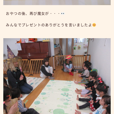
おやつの後、再び魔女が・・・
みんなでプレゼントのありがとうを言いましたよ