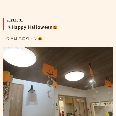
2023.10.31
Happy Halloween
今日はハロウィン