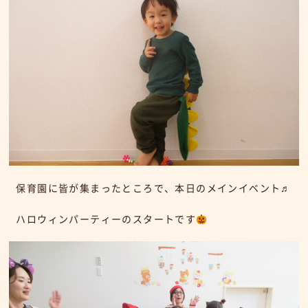
保育園に皆が集まったところで、本日のメインイベント♬
ハロウィンパーティーのスタートです