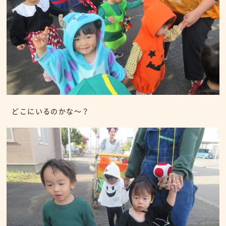
どこにいるのかな～？