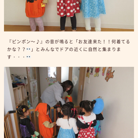
『ピンポン～♪』の音が鳴ると「お友達来た！！何着てる
かな？？
」とみんなでドアの近くに自然と集まりま
す・・・