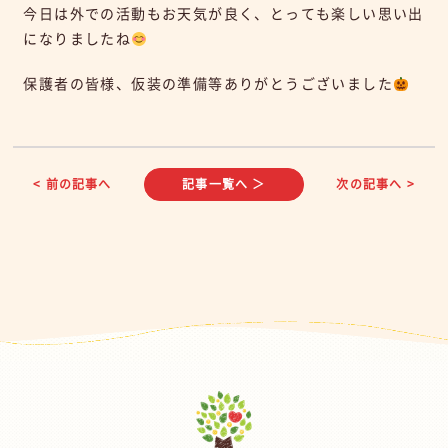
今日は外での活動もお天気が良く、とっても楽しい思い出
になりましたね
保護者の皆様、仮装の準備等ありがとうございました
< 前の記事へ
記事一覧へ ＞
次の記事へ >