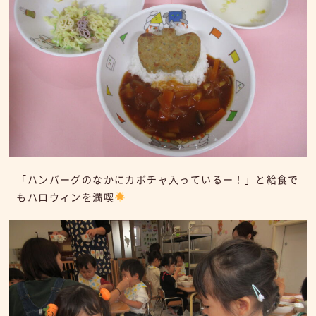
「ハンバーグのなかにカボチャ入っているー！」と給食で
もハロウィンを満喫