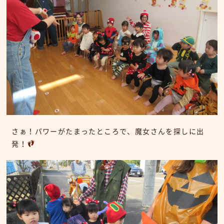
さぁ！パワーがたまったところで、魔女さんを探しに出
発！