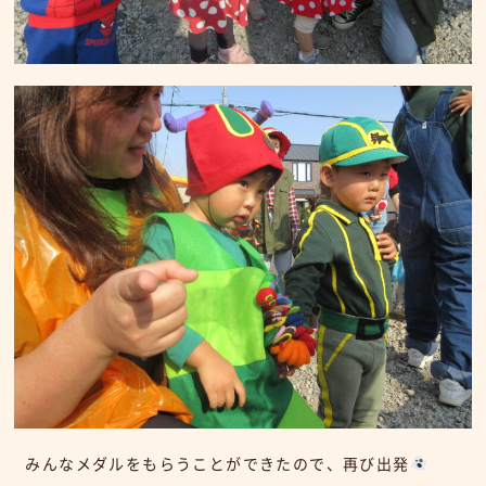
みんなメダルをもらうことができたので、再び出発