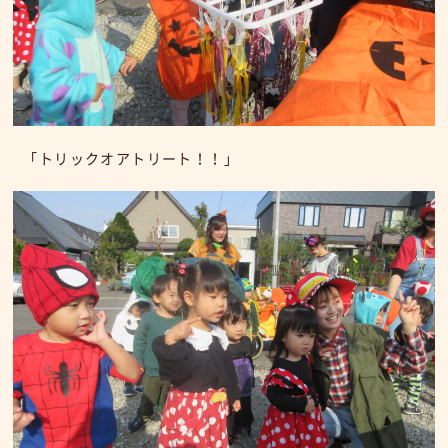
「トリックオアトリート！！」