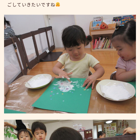
ごしていきたいですね