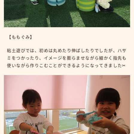
【ももぐみ】
粘土遊びでは、初めは丸めたり伸ばしたりでしたが、ハサ
ミをつかったり、イメージを膨らませながら細かく指先も
使いながら作りこむことができるようになってきました✂