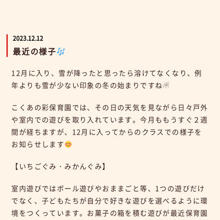
2023.12.12
最近の様子
12月に入り、雪が降ったと思ったら溶けてなくなり、例
年よりも雪が少ない印象の冬の始まりですね☃
こくあの彩保育園では、その日の天気を見ながら日々戸外
や室内での遊びを取り入れています。今月ももうすぐ２週
間が経ちますが、12月に入ってからのクラスでの様子を
お知らせします
【いちごぐみ・みかんぐみ】
室内遊びではボール遊びやおままごと等、1つの遊びだけ
でなく、子どもたちが自分で好きな遊びを選べるように環
境をつくっています。お菓子の箱を積む遊びが最近保育園