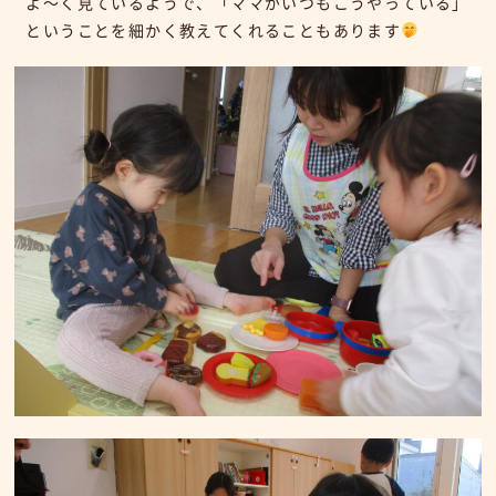
よ～く見ているようで、「ママがいつもこうやっている」
ということを細かく教えてくれることもあります