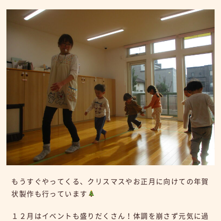
もうすぐやってくる、クリスマスやお正月に向けての年賀
状製作も行っています
１２月はイベントも盛りだくさん！体調を崩さず元気に過