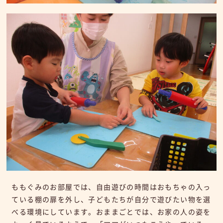
ももぐみのお部屋では、自由遊びの時間はおもちゃの入っ
ている棚の扉を外し、子どもたちが自分で遊びたい物を選
べる環境にしています。おままごとでは、お家の人の姿を