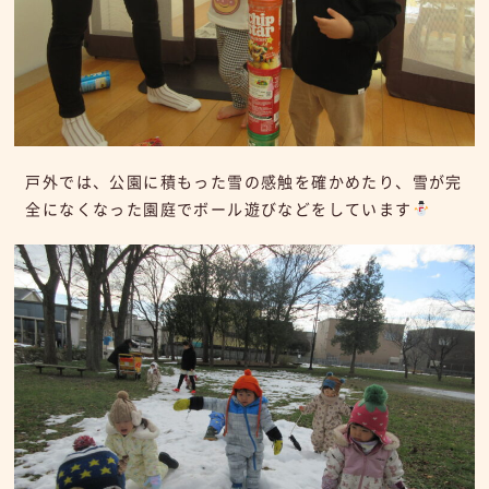
戸外では、公園に積もった雪の感触を確かめたり、雪が完
全になくなった園庭でボール遊びなどをしています