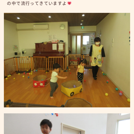
の中で流行ってきていますよ