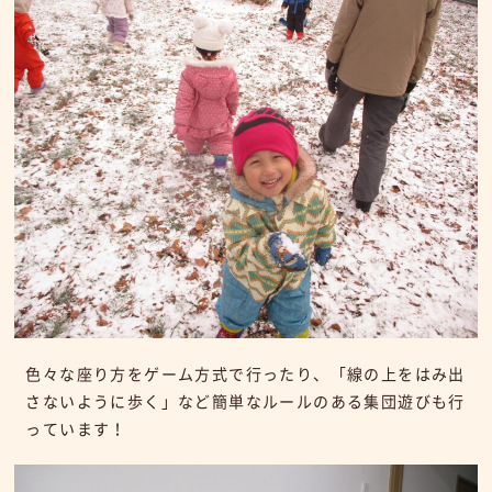
色々な座り方をゲーム方式で行ったり、「線の上をはみ出
さないように歩く」など簡単なルールのある集団遊びも行
っています！