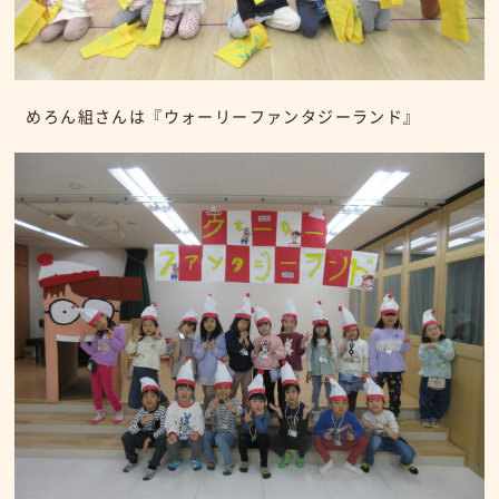
めろん組さんは『ウォーリーファンタジーランド』