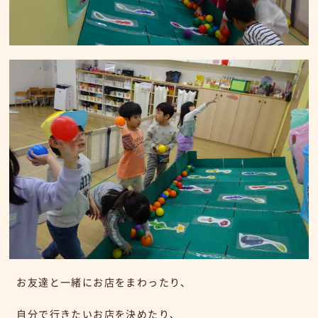
お友達と一緒にお店をまわったり、
自分で行きたいお店を決めたり、