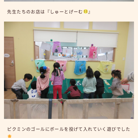
先生たちのお店は『しゅーとげーむ
』
ピクミンのゴールにボールを投げて入れていく遊びでした