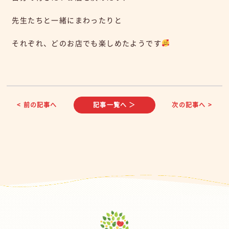
先生たちと一緒にまわったりと
それぞれ、どのお店でも楽しめたようです
< 前の記事へ
記事一覧へ ＞
次の記事へ >