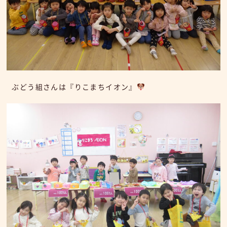
ぶどう組さんは『りこまちイオン』