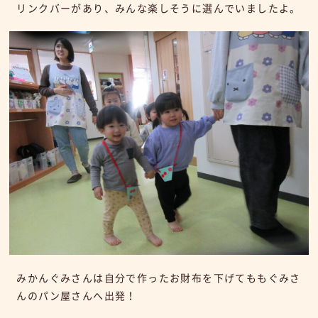
リンクバーがあり、みんな楽しそうに選んでいましたよ。
みかんぐみさんは自分で作ったお財布を下げてももぐみさ
んのパン屋さんへ出発！