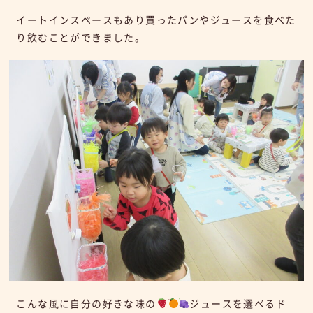
イートインスペースもあり買ったパンやジュースを食べた
り飲むことができました。
こんな風に自分の好きな味の
ジュースを選べるド