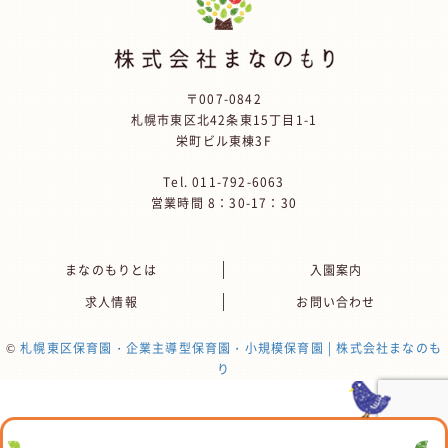
〒007-0842
札幌市東区北42条東15丁目1-1
栄町ビル東棟3F
Tel.
011-792-6063
営業時間 8：30-17：30
まなのもりとは
入園案内
求人情報
お問い合わせ
©
札幌東区保育園・企業主導型保育園・小規模保育園 | 株式会社まなのも
り