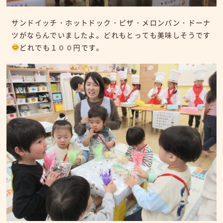
サンドイッチ・ホットドック・ピザ・メロンパン・ドーナ
ツがならんでいましたよ。どれもとっても美味しそうです
どれでも１００円です。