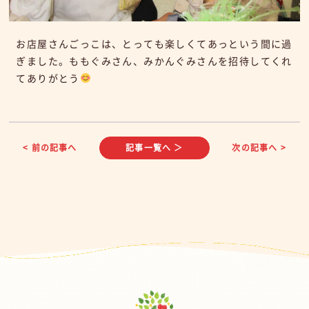
お店屋さんごっこは、とっても楽しくてあっという間に過
ぎました。ももぐみさん、みかんぐみさんを招待してくれ
てありがとう
< 前の記事へ
記事一覧へ ＞
次の記事へ >