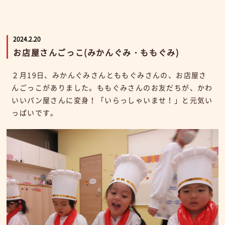
2024.2.20
お店屋さんごっこ(みかんぐみ・ももぐみ)
２月19日、みかんぐみさんとももぐみさんの、お店屋さ
んごっこがありました。ももぐみさんのお友だちが、かわ
いいパン屋さんに変身！「いらっしゃいませ！」と元気い
っぱいです。