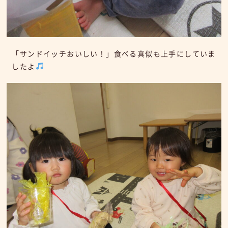
「サンドイッチおいしい！」食べる真似も上手にしていま
したよ