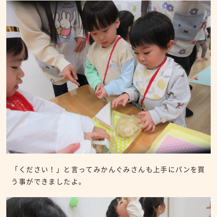
「ください！」と言ってみかんぐみさんも上手にパンを買
う事ができましたよ。