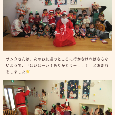
サンタさんは、次のお友達のところに行かなければならな
いようで、「ばいばーい！ありがとうー！！！」とお別れ
をしました