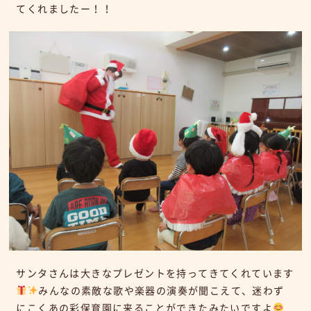
てくれましたー！！
サンタさんは大きなプレゼントを持ってきてくれています
みんなの素敵な歌や楽器の演奏が聞こえて、迷わず
にこくあの彩保育園に来ることができたみたいですよ