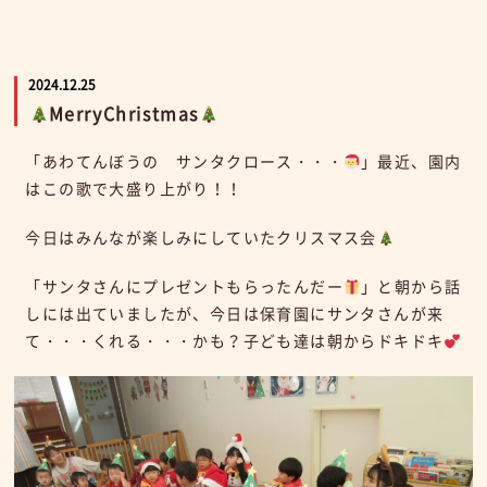
2024.12.25
MerryChristmas
「あわてんぼうの サンタクロース・・・
」最近、園内
はこの歌で大盛り上がり！！
今日はみんなが楽しみにしていたクリスマス会
「サンタさんにプレゼントもらったんだー
」と朝から話
しには出ていましたが、今日は保育園にサンタさんが来
て・・・くれる・・・かも？子ども達は朝からドキドキ