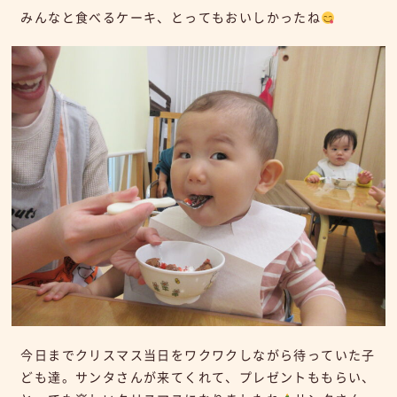
みんなと食べるケーキ、とってもおいしかったね
今日までクリスマス当日をワクワクしながら待っていた子
ども達。サンタさんが来てくれて、プレゼントももらい、