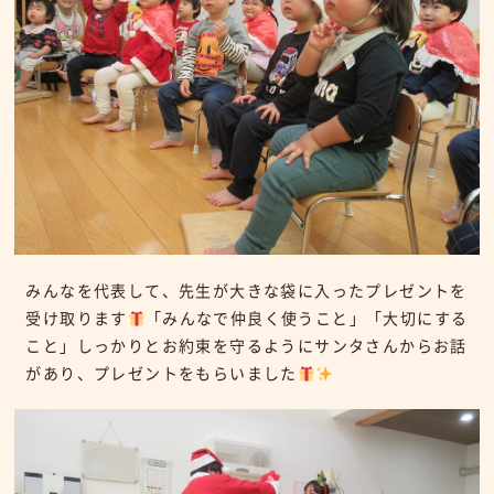
みんなを代表して、先生が大きな袋に入ったプレゼントを
受け取ります
「みんなで仲良く使うこと」「大切にする
こと」しっかりとお約束を守るようにサンタさんからお話
があり、プレゼントをもらいました