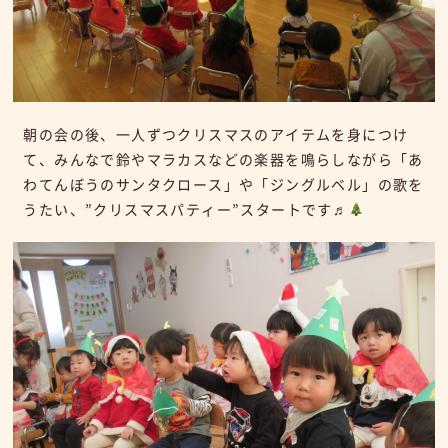
朝の会の後、一人ずつクリスマスのアイテムを身につけ
て、みんなで鈴やマラカスなどの楽器を鳴らしながら「あ
わてんぼうのサンタクロース」や「ジングルベル」の歌を
うたい、”クリスマスパティー”スタートです♬