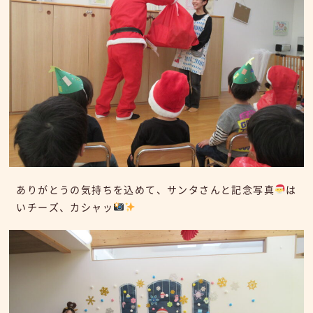
ありがとうの気持ちを込めて、サンタさんと記念写真
は
いチーズ、カシャッ