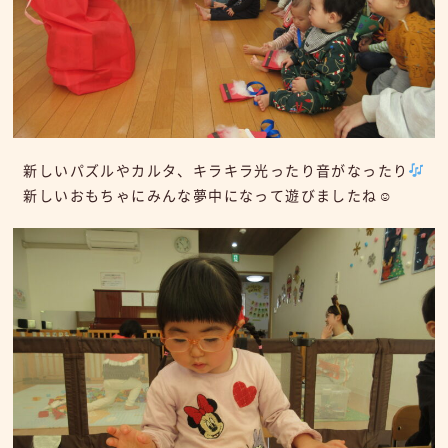
新しいパズルやカルタ、キラキラ光ったり音がなったり
新しいおもちゃにみんな夢中になって遊びましたね☺