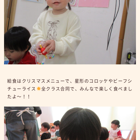
給食はクリスマスメニューで、星形のコロッケやビーフシ
チューライス
全クラス合同で、みんなで楽しく食べまし
たよ～！！