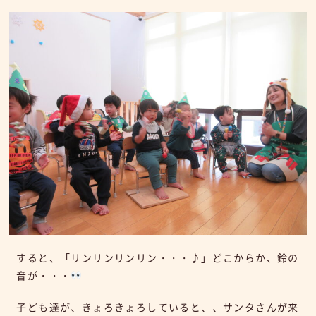
すると、「リンリンリンリン・・・♪」どこからか、鈴の
音が・・・
子ども達が、きょろきょろしていると、、サンタさんが来