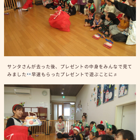
サンタさんが去った後、プレゼントの中身をみんなで見て
みました
早速もらったプレゼントで遊ぶことに♬