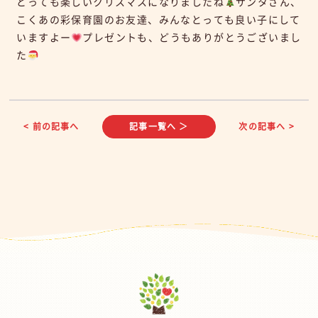
とっても楽しいクリスマスになりましたね
サンタさん、
こくあの彩保育園のお友達、みんなとっても良い子にして
いますよー
プレゼントも、どうもありがとうございまし
た
< 前の記事へ
記事一覧へ ＞
次の記事へ >