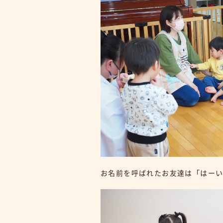
お名前を呼ばれたお友達は「はー