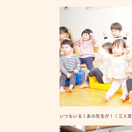
いつもいる！あの先生が！！三人