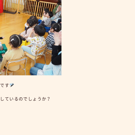
ズです
をしているのでしょうか？