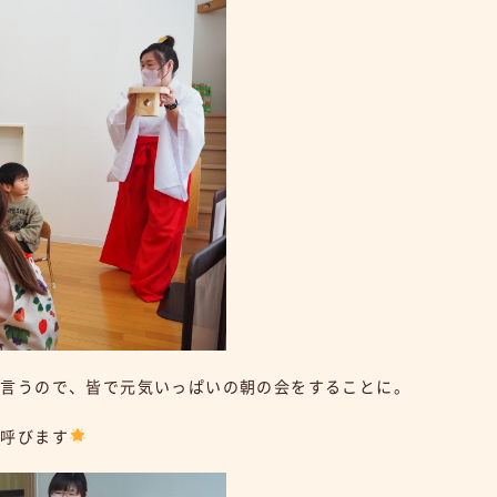
と言うので、皆で元気いっぱいの朝の会をすることに。
を呼びます