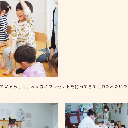
しているらしく、みんなにプレゼントを持ってきてくれたみたいで