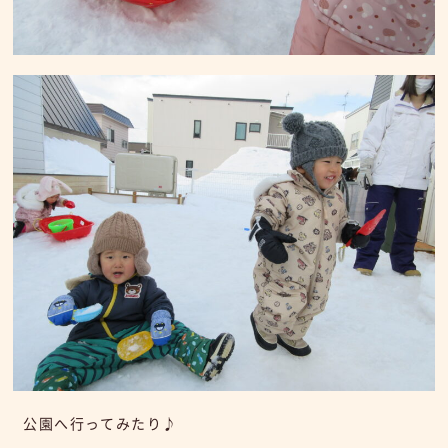
公園へ行ってみたり♪