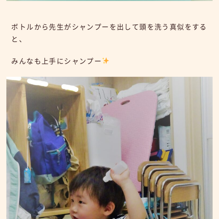
ボトルから先生がシャンプーを出して頭を洗う真似をする
と、
みんなも上手にシャンプー