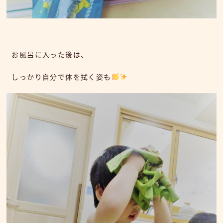
お風呂に入った後は、
しっかり自分で体を拭く姿も