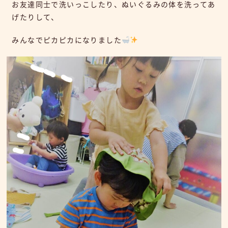
お友達同士で洗いっこしたり、ぬいぐるみの体を洗ってあ
げたりして、
みんなでピカピカになりました