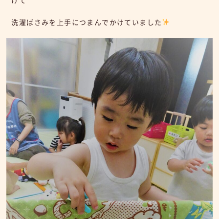
洗濯ばさみを上手につまんでかけていました