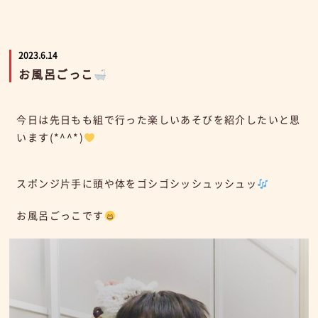
2023.6.14
お風呂ごっこ
今日は先日もも組で行った楽しいあそびを紹介したいと思
います(*^^*)
スポンジ片手に頭や体をゴシゴシッシュッシュッ
お風呂ごっこです